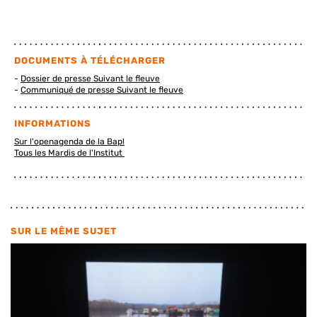
DOCUMENTS À TÉLÉCHARGER
Dossier de presse Suivant le fleuve
Communiqué de presse Suivant le fleuve
INFORMATIONS
Sur l'openagenda de la Bap!
Tous les Mardis de l'Institut
SUR LE MÊME SUJET