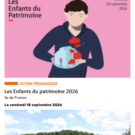
ACTION PÉDAGOGIQUE
Les Enfants du patrimoine 2026
Ile de France
Le vendredi 18 septembre 2026