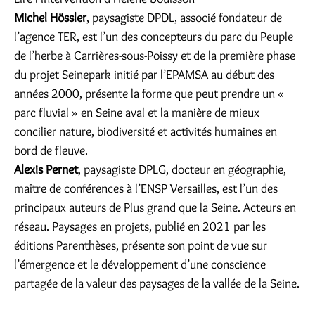
Michel Hössler
, paysagiste DPDL, associé fondateur de
l’agence TER, est l’un des concepteurs du parc du Peuple
de l’herbe à Carrières-sous-Poissy et de la première phase
du projet Seinepark initié par l’EPAMSA au début des
années 2000, présente la forme que peut prendre un «
parc fluvial » en Seine aval et la manière de mieux
concilier nature, biodiversité et activités humaines en
bord de fleuve.
Alexis Pernet
, paysagiste DPLG, docteur en géographie,
maître de conférences à l’ENSP Versailles, est l’un des
principaux auteurs de Plus grand que la Seine. Acteurs en
réseau. Paysages en projets, publié en 2021 par les
éditions Parenthèses, présente son point de vue sur
l’émergence et le développement d’une conscience
partagée de la valeur des paysages de la vallée de la Seine.