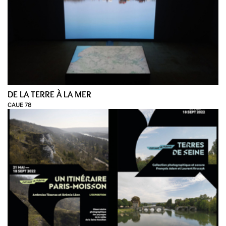
DE LA TERRE À LA MER
CAUE 78