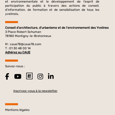
et environnementale et le développement de l’esprit de
participation du public à travers des actions de conseil,
d’information, de formation et de sensibilisation de tous les
yvelinois.
Conseil d'architecture, d'urbanisme et de l'environnement des Yvelines
3 Place Robert Schuman
78180 Montigny-le-Bretonneux
M :
caue78@caue78.com
T : 01 30 48 00 14
Adhérez au CAUE
Suivez-nous :
Inscrivez-vous à la newsletter
Mentions légales