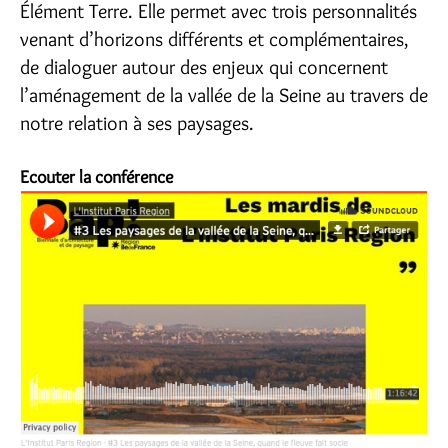
Élément Terre. Elle permet avec trois personnalités
venant d’horizons différents et complémentaires,
de dialoguer autour des enjeux qui concernent
l’aménagement de la vallée de la Seine au travers de
notre relation à ses paysages.
Ecouter la conférence