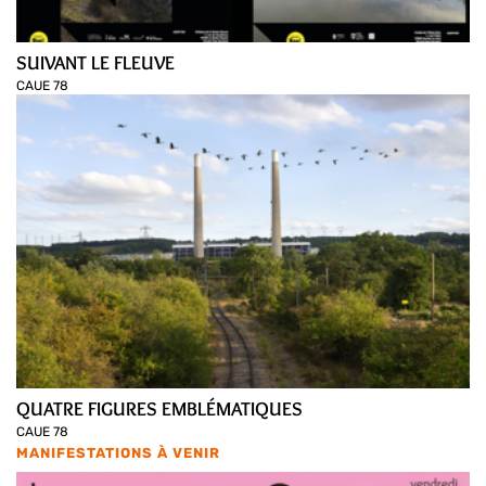
SUIVANT LE FLEUVE
CAUE 78
QUATRE FIGURES EMBLÉMATIQUES
CAUE 78
MANIFESTATIONS À VENIR