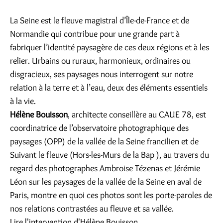
La Seine est le fleuve magistral d’Île-de-France et de
Normandie qui contribue pour une grande part à
fabriquer l’identité paysagère de ces deux régions et à les
relier. Urbains ou ruraux, harmonieux, ordinaires ou
disgracieux, ses paysages nous interrogent sur notre
relation à la terre et à l’eau, deux des éléments essentiels
à la vie.
Hélène Bouisson
, architecte conseillère au CAUE 78, est
coordinatrice de l’observatoire photographique des
paysages (OPP) de la vallée de la Seine francilien et de
Suivant le fleuve (Hors-les-Murs de la Bap ), au travers du
regard des photographes Ambroise Tézenas et Jérémie
Léon sur les paysages de la vallée de la Seine en aval de
Paris, montre en quoi ces photos sont les porte-paroles de
nos relations contrastées au fleuve et sa vallée.
Lire l'intervention d'Hélène Bouisson