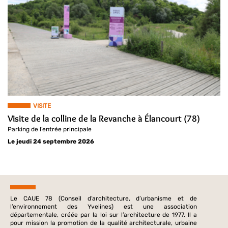
VISITE
Visite de la colline de la Revanche à Élancourt (78)
Parking de l’entrée principale
Le jeudi 24 septembre 2026
Le CAUE 78 (Conseil d’architecture, d’urbanisme et de
l’environnement des Yvelines) est une association
départementale, créée par la loi sur l’architecture de 1977. Il a
pour mission la promotion de la qualité architecturale, urbaine