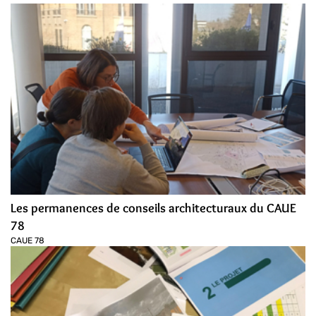
Les permanences de conseils architecturaux du CAUE
78
CAUE 78