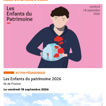
ACTION PÉDAGOGIQUE
Les Enfants du patrimoine 2026
Ile de France
Le vendredi 18 septembre 2026