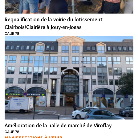
Requalification de la voirie du lotissement
Clairbois/Clairière à Jouy-en-Josas
CAUE 78
Amélioration de la halle de marché de Viroflay
CAUE 78
MANIFESTATIONS À VENIR