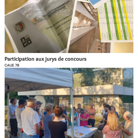
Participation aux jurys de concours
CAUE 78