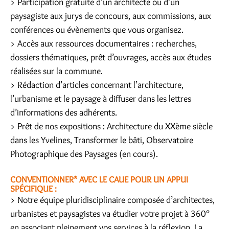
> Participation gratuite d’un architecte ou d’un
paysagiste aux jurys de concours, aux commissions, aux
conférences ou évènements que vous organisez.
> Accès aux ressources documentaires : recherches,
dossiers thématiques, prêt d’ouvrages, accès aux études
réalisées sur la commune.
> Rédaction d’articles concernant l’architecture,
l’urbanisme et le paysage à diffuser dans les lettres
d’informations des adhérents.
> Prêt de nos expositions : Architecture du XXème siècle
dans les Yvelines, Transformer le bâti, Observatoire
Photographique des Paysages (en cours).
CONVENTIONNER* AVEC LE CAUE POUR UN APPUI
SPÉCIFIQUE :
> Notre équipe pluridisciplinaire composée d’architectes,
urbanistes et paysagistes va étudier votre projet à 360°
en associant pleinement vos services à la réflexion. La