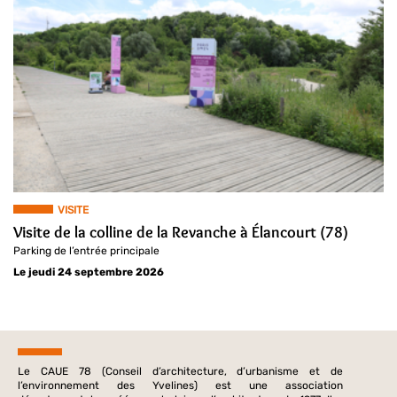
VISITE
Visite de la colline de la Revanche à Élancourt (78)
Parking de l’entrée principale
Le jeudi 24 septembre 2026
Le CAUE 78 (Conseil d’architecture, d’urbanisme et de
l’environnement des Yvelines) est une association