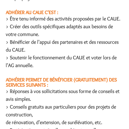
ADHÉRER AU CAUE C’EST :
> Être tenu informé des activités proposées par le CAUE.
> Créer des outils spécifiques adaptés aux besoins de
votre commune.
> Bénéficier de l’appui des partenaires et des ressources
du CAUE.
> Soutenir le fonctionnement du CAUE et voter lors de
l’AG annuelle.
ADHÉRER PERMET DE BÉNÉFICIER (GRATUITEMENT) DES
SERVICES SUIVANTS :
> Réponses à vos sollicitations sous forme de conseils et
avis simples.
> Conseils gratuits aux particuliers pour des projets de
construction,
de rénovation, d’extension, de surélévation, etc.