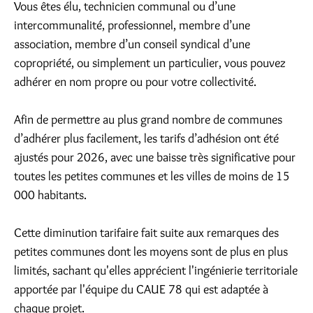
Vous êtes élu, technicien communal ou d’une
intercommunalité, professionnel, membre d’une
association, membre d’un conseil syndical d’une
copropriété, ou simplement un particulier, vous pouvez
adhérer en nom propre ou pour votre collectivité.
Afin de permettre au plus grand nombre de communes
d’adhérer plus facilement, les tarifs d’adhésion ont été
ajustés pour 2026, avec une baisse très significative pour
toutes les petites communes et les villes de moins de 15
000 habitants.
Cette diminution tarifaire fait suite aux remarques des
petites communes dont les moyens sont de plus en plus
limités, sachant qu'elles apprécient l'ingénierie territoriale
apportée par l'équipe du CAUE 78 qui est adaptée à
chaque projet.