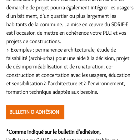
démarche de projet pourra également intégrer les usagers
d’un bâtiment, d’un quartier ou plus largement les
habitants de la commune. La mise en œuvre du SDRIF-E
est l’occasion de mettre en cohérence votre PLU et vos
projets de constructions.
> Exemples : permanence architecturale, étude de
faisabilité (archi-urba) pour une aide à la décision, projet
de désimperméabilisation et de renaturation, co-
construction et concertation avec les usagers, éducation
et sensibilisation à l’architecture et à l’environnement,
formation technique adaptée aux besoins.
BULLETIN D'ADHÉSION
*Comme indiqué sur le bulletin d’adhésion,