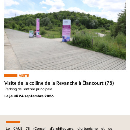
VISITE
Visite de la colline de la Revanche à Élancourt (78)
Parking de l’entrée principale
Le jeudi 24 septembre 2026
Le CAUE 78 (Conseil d’architecture, d’urbanisme et de