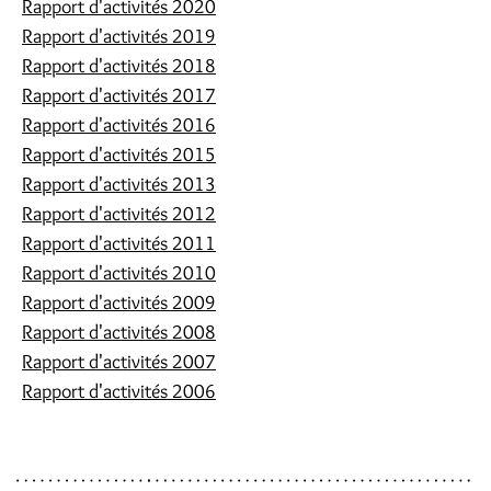
Rapport d'activités 2020
Rapport d'activités 2019
Rapport d'activités 2018
Rapport d'activités 2017
Rapport d'activités 2016
Rapport d'activités 2015
Rapport d'activités 2013
Rapport d'activités 2012
Rapport d'activités 2011
Rapport d'activités 2010
Rapport d'activités 2009
Rapport d'activités 2008
Rapport d'activités 2007
Rapport d'activités 2006