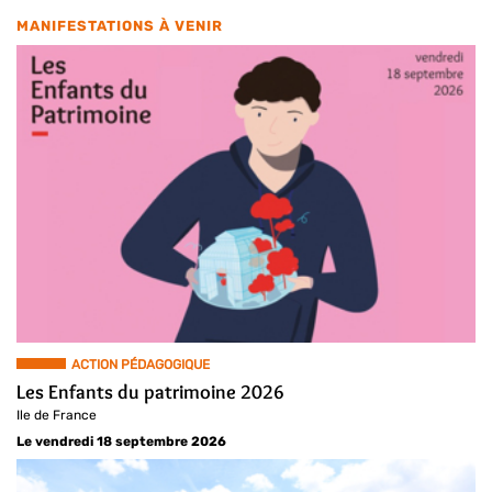
MANIFESTATIONS À VENIR
ACTION PÉDAGOGIQUE
Les Enfants du patrimoine 2026
Ile de France
Le vendredi 18 septembre 2026