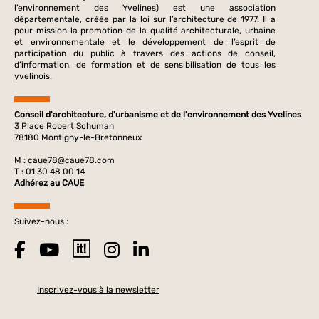
l’environnement des Yvelines) est une association
départementale, créée par la loi sur l’architecture de 1977. Il a
pour mission la promotion de la qualité architecturale, urbaine
et environnementale et le développement de l’esprit de
participation du public à travers des actions de conseil,
d’information, de formation et de sensibilisation de tous les
yvelinois.
Conseil d'architecture, d'urbanisme et de l'environnement des Yvelines
3 Place Robert Schuman
78180 Montigny-le-Bretonneux
M :
caue78@caue78.com
T : 01 30 48 00 14
Adhérez au CAUE
Suivez-nous :
Inscrivez-vous à la newsletter