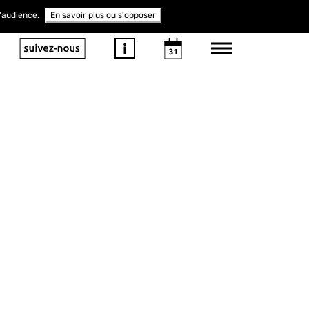
d'audience.
En savoir plus ou s'opposer