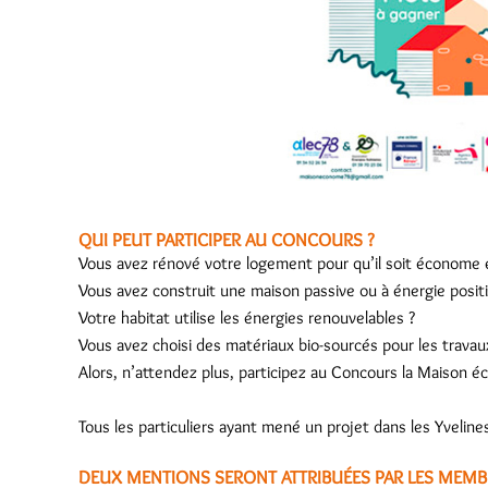
QUI PEUT PARTICIPER AU CONCOURS ?
Vous avez rénové votre logement pour qu’il soit économe 
Vous avez construit une maison passive ou à énergie positi
Votre habitat utilise les énergies renouvelables ?
Vous avez choisi des matériaux bio-sourcés pour les travau
Alors, n’attendez plus, participez au Concours la Maison 
Tous les particuliers ayant mené un projet dans les Yvelines
DEUX MENTIONS SERONT ATTRIBUÉES PAR LES MEMB