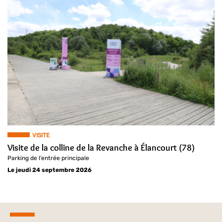
VISITE
Visite de la colline de la Revanche à Élancourt (78)
Parking de l’entrée principale
Le jeudi 24 septembre 2026