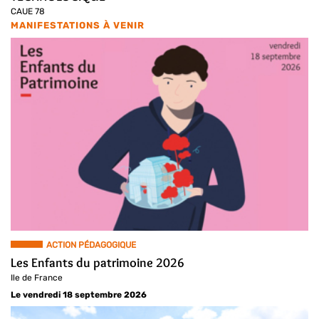
CAUE 78
MANIFESTATIONS À VENIR
ACTION PÉDAGOGIQUE
Les Enfants du patrimoine 2026
Ile de France
Le vendredi 18 septembre 2026