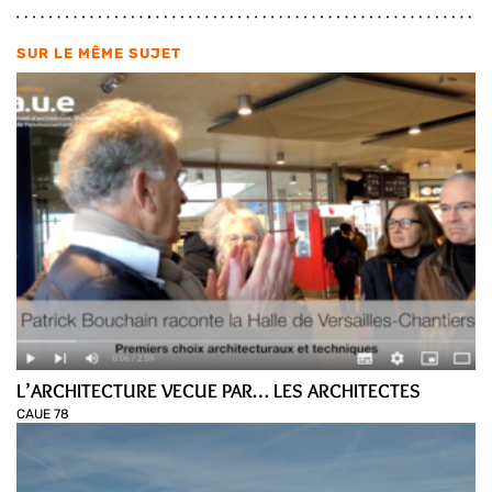
SUR LE MÊME SUJET
L’ARCHITECTURE VECUE PAR… LES ARCHITECTES
CAUE 78