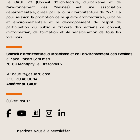
Le CAUE 78 (Conseil d’architecture, d’urbanisme et de
l’environnement des Yvelines) est une association
départementale, créée par la loi sur l’architecture de 1977. Il a
pour mission la promotion de la qualité architecturale, urbaine
et environnementale et le développement de l’esprit de
participation du public à travers des actions de conseil,
d’information, de formation et de sensibilisation de tous les
yvelinois.
Conseil d'architecture, d'urbanisme et de l'environnement des Yvelines
3 Place Robert Schuman
78180 Montigny-le-Bretonneux
M :
caue78@caue78.com
T : 01 30 48 00 14
Adhérez au CAUE
Suivez-nous :
Inscrivez-vous à la newsletter