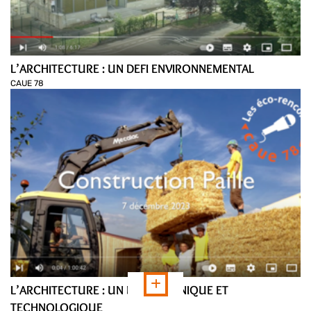
L’ARCHITECTURE : UN DEFI ENVIRONNEMENTAL
CAUE 78
L’ARCHITECTURE : UN DEFI TECHNIQUE ET
TECHNOLOGIQUE