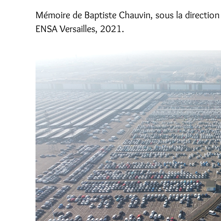
Mémoire de Baptiste Chauvin, sous la direction 
ENSA Versailles, 2021.