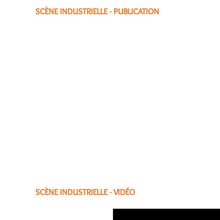
SCÈNE INDUSTRIELLE - PUBLICATION
SCÈNE INDUSTRIELLE - VIDÉO