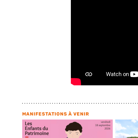
MANIFESTATIONS À VENIR