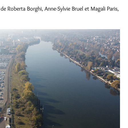
de Roberta Borghi, Anne-Sylvie Bruel et Magali Paris,