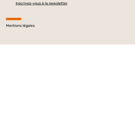
Inscrivez-vous à la newsletter
Mentions légales