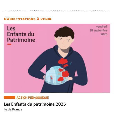
MANIFESTATIONS À VENIR
ACTION PÉDAGOGIQUE
Les Enfants du patrimoine 2026
Ile de France