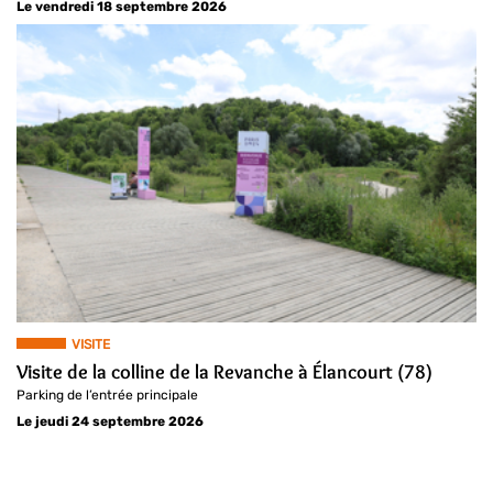
Le vendredi 18 septembre 2026
VISITE
Visite de la colline de la Revanche à Élancourt (78)
Parking de l’entrée principale
Le jeudi 24 septembre 2026