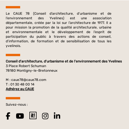
Le CAUE 78 (Conseil d’architecture, d’urbanisme et de
l’environnement des Yvelines) est une association
départementale, créée par la loi sur l’architecture de 1977. Il a
pour mission la promotion de la qualité architecturale, urbaine
et environnementale et le développement de l’esprit de
participation du public à travers des actions de conseil,
d’information, de formation et de sensibilisation de tous les
yvelinois.
Conseil d'architecture, d'urbanisme et de l'environnement des Yvelines
3 Place Robert Schuman
78180 Montigny-le-Bretonneux
M :
caue78@caue78.com
T : 01 30 48 00 14
Adhérez au CAUE
Suivez-nous :