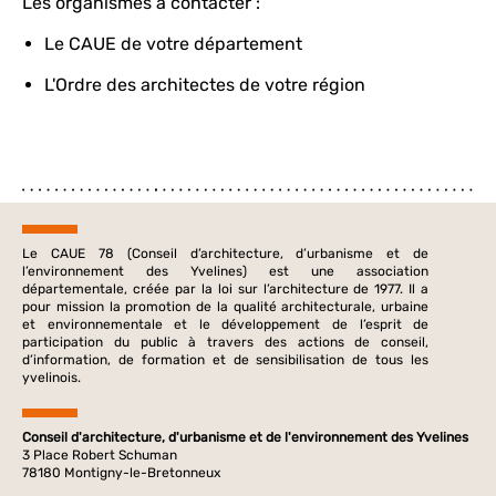
Les organismes à contacter :
Le CAUE de votre département
L'Ordre des architectes de votre région
Le CAUE 78 (Conseil d’architecture, d’urbanisme et de
l’environnement des Yvelines) est une association
départementale, créée par la loi sur l’architecture de 1977. Il a
pour mission la promotion de la qualité architecturale, urbaine
et environnementale et le développement de l’esprit de
participation du public à travers des actions de conseil,
d’information, de formation et de sensibilisation de tous les
yvelinois.
Conseil d'architecture, d'urbanisme et de l'environnement des Yvelines
3 Place Robert Schuman
78180 Montigny-le-Bretonneux