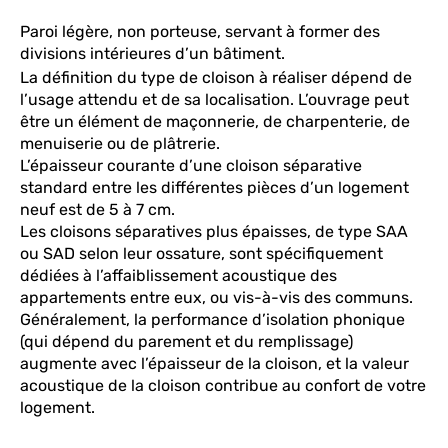
Paroi légère, non porteuse, servant à former des
divisions intérieures d’un bâtiment.
La définition du type de cloison à réaliser dépend de
l’usage attendu et de sa localisation. L’ouvrage peut
être un élément de maçonnerie, de charpenterie, de
menuiserie ou de plâtrerie.
L’épaisseur courante d’une cloison séparative
standard entre les différentes pièces d’un logement
neuf est de 5 à 7 cm.
Les cloisons séparatives plus épaisses, de type SAA
ou SAD selon leur ossature, sont spécifiquement
dédiées à l’affaiblissement acoustique des
appartements entre eux, ou vis-à-vis des communs.
Généralement, la performance d’isolation phonique
(qui dépend du parement et du remplissage)
augmente avec l’épaisseur de la cloison, et la valeur
acoustique de la cloison contribue au confort de votre
logement.