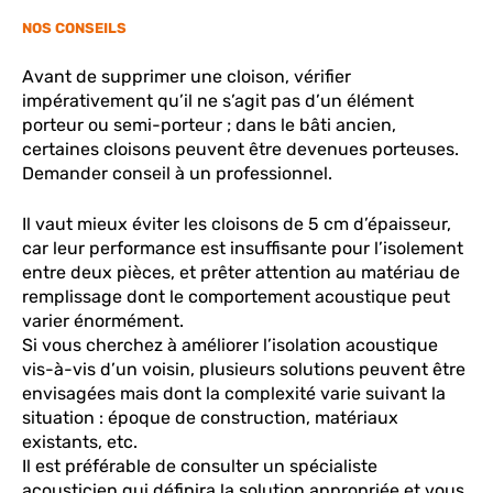
NOS CONSEILS
Avant de supprimer une cloison, vérifier
impérativement qu’il ne s’agit pas d’un élément
porteur ou semi-porteur ; dans le bâti ancien,
certaines cloisons peuvent être devenues porteuses.
Demander conseil à un professionnel.
Il vaut mieux éviter les cloisons de 5 cm d’épaisseur,
car leur performance est insuffisante pour l’isolement
entre deux pièces, et prêter attention au matériau de
remplissage dont le comportement acoustique peut
varier énormément.
Si vous cherchez à améliorer l’isolation acoustique
vis-à-vis d’un voisin, plusieurs solutions peuvent être
envisagées mais dont la complexité varie suivant la
situation : époque de construction, matériaux
existants, etc.
Il est préférable de consulter un spécialiste
acousticien qui définira la solution appropriée et vous