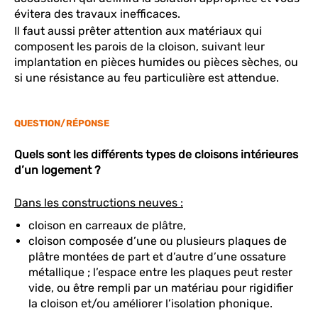
évitera des travaux inefficaces.
Il faut aussi prêter attention aux matériaux qui
composent les parois de la cloison, suivant leur
implantation en pièces humides ou pièces sèches, ou
si une résistance au feu particulière est attendue.
QUESTION/RÉPONSE
Quels sont les différents types de cloisons intérieures
d’un logement ?
Dans les constructions neuves :
cloison en carreaux de plâtre,
cloison composée d’une ou plusieurs plaques de
plâtre montées de part et d’autre d’une ossature
métallique ; l’espace entre les plaques peut rester
vide, ou être rempli par un matériau pour rigidifier
la cloison et/ou améliorer l’isolation phonique.