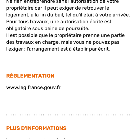
Ne rien entreprendre sans l'autorisation de votre
propriétaire car il peut exiger de retrouver le
logement, à la fin du bail, tel qu'il était à votre arrivée.
Pour tous travaux, une autorisation écrite est
obligatoire sous peine de poursuite.
Il est possible que le propriétaire prenne une partie
des travaux en charge, mais vous ne pouvez pas
l'exiger ; l'arrangement est à établir par écrit.
RÈGLEMENTATION
www.legifrance.gouv.fr
PLUS D’INFORMATIONS