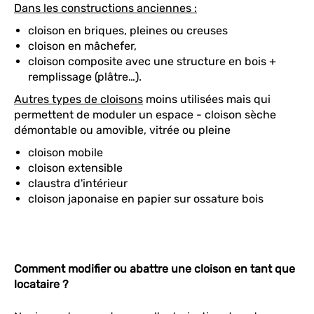
Dans les constructions anciennes :
cloison en briques, pleines ou creuses
cloison en mâchefer,
cloison composite avec une structure en bois +
remplissage (plâtre…).
Autres types de cloisons
moins utilisées mais qui
permettent de moduler un espace - cloison sèche
démontable ou amovible, vitrée ou pleine
cloison mobile
cloison extensible
claustra d'intérieur
cloison japonaise en papier sur ossature bois
Comment modifier ou abattre une cloison en tant que
locataire ?